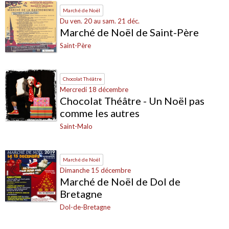
Marché de Noël
Du ven. 20 au sam. 21 déc.
Marché de Noël de Saint-Père
Saint-Père
Chocolat Théâtre
Mercredi 18 décembre
Chocolat Théâtre - Un Noël pas
comme les autres
Saint-Malo
Marché de Noël
Dimanche 15 décembre
Marché de Noël de Dol de
Bretagne
Dol-de-Bretagne