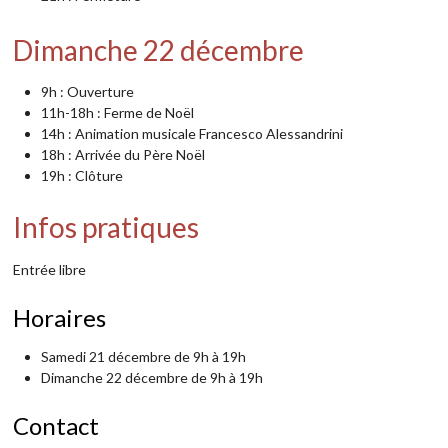
Dimanche 22 décembre
9h : Ouverture
11h-18h : Ferme de Noël
14h : Animation musicale Francesco Alessandrini
18h : Arrivée du Père Noël
19h : Clôture
Infos pratiques
Entrée libre
Horaires
Samedi 21 décembre de 9h à 19h
Dimanche 22 décembre de 9h à 19h
Contact