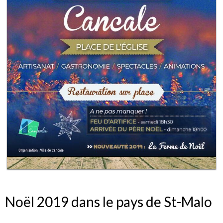
Noël 2019 dans le pays de St-Malo