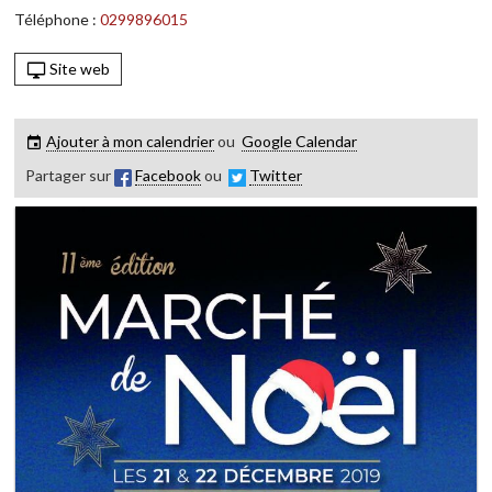
Téléphone :
0299896015
Site web
Ajouter à mon calendrier
ou
Google Calendar
Partager sur
Facebook
ou
Twitter