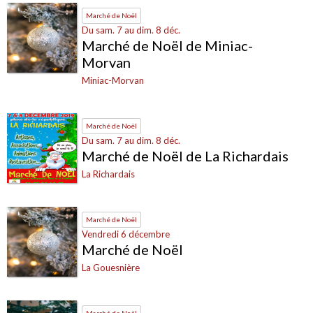
Marché de Noël
Du sam. 7 au dim. 8 déc.
Marché de Noël de Miniac-
Morvan
Miniac-Morvan
Marché de Noël
Du sam. 7 au dim. 8 déc.
Marché de Noël de La Richardais
La Richardais
Marché de Noël
Vendredi 6 décembre
Marché de Noël
La Gouesnière
Marché de Noël