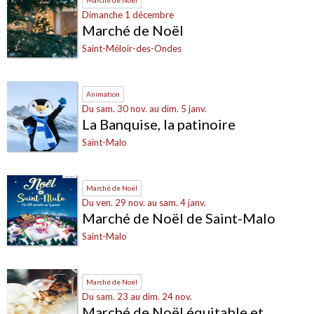
Dimanche 1 décembre
Marché de Noël
Saint-Méloir-des-Ondes
Animation
Du sam. 30 nov. au dim. 5 janv.
La Banquise, la patinoire
Saint-Malo
Marché de Noël
Du ven. 29 nov. au sam. 4 janv.
Marché de Noël de Saint-Malo
Saint-Malo
Marché de Noël
Du sam. 23 au dim. 24 nov.
Marché de Noël équitable et