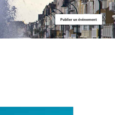
Publier un évènement