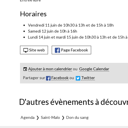
Horaires
Vendredi 11 juin de 10h30 à 13h et de 15h à 18h
Samedi 12 juin de 10h à 16h
Lundi 14 juin et mardi 15 juin de 10h30 à 13h et de 15h 
Site web
Page Facebook
Ajouter à mon calendrier
ou
Google Calendar
Partager sur
Facebook
ou
Twitter
D'autres évènements à découvr
Agenda
Saint-Malo
Don du sang