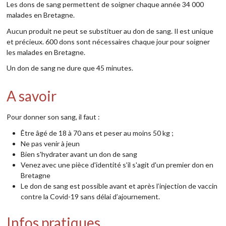
Les dons de sang permettent de soigner chaque année 34 000
malades en Bretagne.
Aucun produit ne peut se substituer au don de sang. Il est unique
et précieux. 600 dons sont nécessaires chaque jour pour soigner
les malades en Bretagne.
Un don de sang ne dure que 45 minutes.
A savoir
Pour donner son sang, il faut :
Être âgé de 18 à 70 ans et peser au moins 50 kg ;
Ne pas venir à jeun
Bien s'hydrater avant un don de sang
Venez avec une pièce d'identité s'il s'agit d'un premier don en
Bretagne
Le don de sang est possible avant et après l’injection de vaccin
contre la Covid-19 sans délai d’ajournement.
Infos pratiques