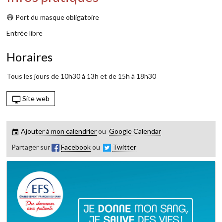
😷️ Port du masque obligatoire
Entrée libre
Horaires
Tous les jours de 10h30 à 13h et de 15h à 18h30
Site web
Ajouter à mon calendrier
ou
Google Calendar
Partager sur
Facebook
ou
Twitter