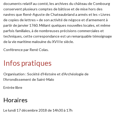
documents relatif au comté, les archives du château de Combourg
conservent plusieurs comptes de bâtisse et de mise hors des
navires que René-Aguste de Chateaubriand a armés et les « Livres
de copies de lettres » de son activité de négoce et d’armement à
partir de janvier 1760. Mêlant quelques nouvelles locales, et même
parfois familiales, à de nombreuses précisions commerciales et
techniques, cette correspondance est un remarquable témoignage
de la vie maritime malouine du XVIIIe siècle.
Conférence par René Colas.
Infos pratiques
Organisation : Société d'Histoire et d'Archéologie de
l'Arrondissement de Saint-Malo
Entrée libre
Horaires
Le lundi 17 décembre 2018 de 14h30 à 17h